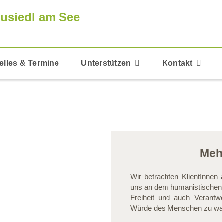
usiedl am See
elles & Termine
Unterstützen
Kontakt
Meh
Wir betrachten KlientInnen 
uns an dem humanistischen 
Freiheit und auch Verant
Würde des Menschen zu wahre