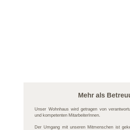
Mehr als Betreu
Unser Wohnhaus wird getragen von verantwortu
und kompetenten MitarbeiterInnen.
Der Umgang mit unseren Mitmenschen ist geke