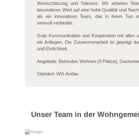
Wertschätzung und Toleranz. Wir arbeiten Team
besonderen Wert auf eine hohe Qualität und Nachh
als ein innovatives Team, das in ihrem Tun 
sinnvoll verbindet.
Gute Kommunikation und Kooperation mit allen u
ein Anliegen. Die Zusammenarbeit ist geprägt dur
und Ehrlichkeit.
Angebote: Betreutes Wohnen (9 Plätze), Gastunter
Standort: WG Andau
Unser Team in der Wohngeme