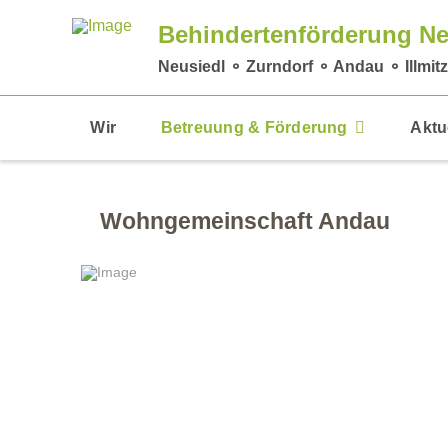
Behindertenförderung Ne
Neusiedl ⚬ Zurndorf ⚬ Andau ⚬ Illmitz
Wir
Betreuung & Förderung
Aktu
Wohngemeinschaft Andau