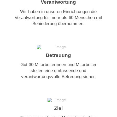
Verantwortung
Wir haben in unseren Einrichtungen die
Verantwortung für mehr als 60 Menschen mit
Behinderung übernommen.
Betreuung
Gut 30 Mitarbeiterinnen und Mitarbeiter
stellen eine umfassende und
verantwortungsvolle Betreuung sicher.
Ziel