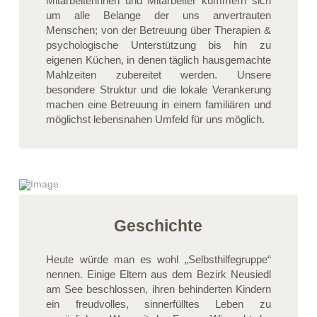
Mitarbeiterinnen und Mitarbeiter kümmern sich
um alle Belange der uns anvertrauten
Menschen; von der Betreuung über Therapien &
psychologische Unterstützung bis hin zu
eigenen Küchen, in denen täglich hausgemachte
Mahlzeiten zubereitet werden. Unsere
besondere Struktur und die lokale Verankerung
machen eine Betreuung in einem familiären und
möglichst lebensnahen Umfeld für uns möglich.
Geschichte
Heute würde man es wohl „Selbsthilfegruppe“
nennen. Einige Eltern aus dem Bezirk Neusiedl
am See beschlossen, ihren behinderten Kindern
ein freudvolles, sinnerfülltes Leben zu