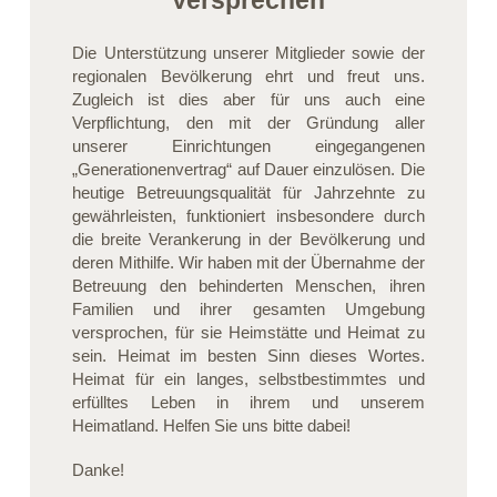
Die Unterstützung unserer Mitglieder sowie der
regionalen Bevölkerung ehrt und freut uns.
Zugleich ist dies aber für uns auch eine
Verpflichtung, den mit der Gründung aller
unserer Einrichtungen eingegangenen
„Generationenvertrag“ auf Dauer einzulösen. Die
heutige Betreuungsqualität für Jahrzehnte zu
gewährleisten, funktioniert insbesondere durch
die breite Verankerung in der Bevölkerung und
deren Mithilfe. Wir haben mit der Übernahme der
Betreuung den behinderten Menschen, ihren
Familien und ihrer gesamten Umgebung
versprochen, für sie Heimstätte und Heimat zu
sein. Heimat im besten Sinn dieses Wortes.
Heimat für ein langes, selbstbestimmtes und
erfülltes Leben in ihrem und unserem
Heimatland. Helfen Sie uns bitte dabei!
Danke!