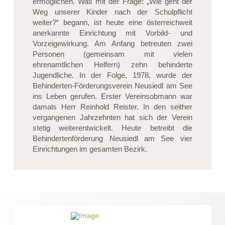
ermöglichen. Was mit der Frage: „Wie geht der
Weg unserer Kinder nach der Schulpflicht
weiter?“ begann, ist heute eine österreichweit
anerkannte Einrichtung mit Vorbild- und
Vorzeigewirkung. Am Anfang betreuten zwei
Personen (gemeinsam mit vielen
ehrenamtlichen Helfern) zehn behinderte
Jugendliche. In der Folge, 1978, wurde der
Behinderten-Förderungsverein Neusiedl am See
ins Leben gerufen. Erster Vereinsobmann war
damals Herr Reinhold Reister. In den seither
vergangenen Jahrzehnten hat sich der Verein
stetig weiterentwickelt. Heute betreibt die
Behindertenförderung Neusiedl am See vier
Einrichtungen im gesamten Bezirk.