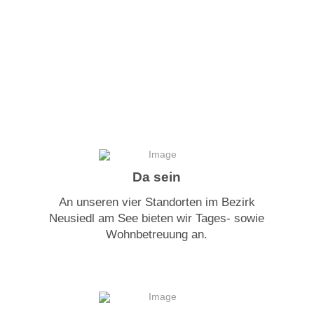
Da sein
An unseren vier Standorten im Bezirk
Neusiedl am See bieten wir Tages- sowie
Wohnbetreuung an.