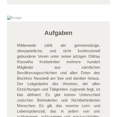
Aufgaben
Mittlerweile zählt der gemeinnützige,
überparteiliche, und nicht konfessionell
gebundene Verein unter seiner jetzigen Obfrau
Roswitha Knebelreiter mehrere hundert
Mitglieder aus sämtlichen
Bevölkerungsschichten und allen Orten des
Bezirkes Neusiedl am See und darüber hinaus.
Der Leitgedanke des Vereines, der allen
Einrichtungen und Tätigkeiten zugrunde liegt, ist
klar definiert: Es gibt keinen Unterschied
zwischen Behinderten und Nichtbehinderten
Menschen. Es gilt, das enorme Lern- und
Lebenspotenzial, das in jedem von uns
schlummert, aufzuzeigen und auszuschöpfen.