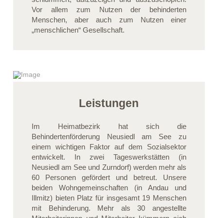
Vor allem zum Nutzen der behinderten
Menschen, aber auch zum Nutzen einer
„menschlichen“ Gesellschaft.
Leistungen
Im Heimatbezirk hat sich die
Behindertenförderung Neusiedl am See zu
einem wichtigen Faktor auf dem Sozialsektor
entwickelt. In zwei Tageswerkstätten (in
Neusiedl am See und Zurndorf) werden mehr als
60 Personen gefördert und betreut. Unsere
beiden Wohngemeinschaften (in Andau und
Illmitz) bieten Platz für insgesamt 19 Menschen
mit Behinderung. Mehr als 30 angestellte