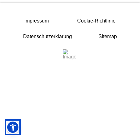
Impressum
Cookie-Richtlinie
Datenschutzerklärung
Sitemap